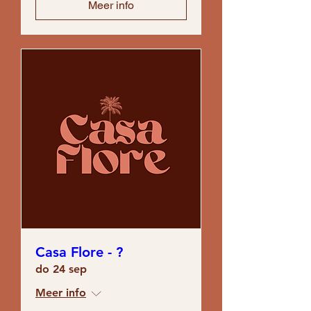
Meer info
Casa Flore - ?
do 24 sep
Meer info