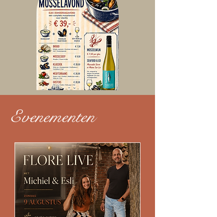
Evenementen