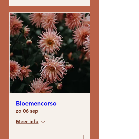
Bloemencorso
zo 06 sep
Meer info