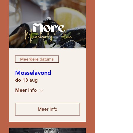
Meerdere datums
Mosselavond
do 13 aug
Meer info
Meer info