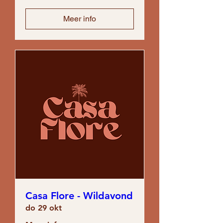
Meer info
Casa Flore - Wildavond
do 29 okt