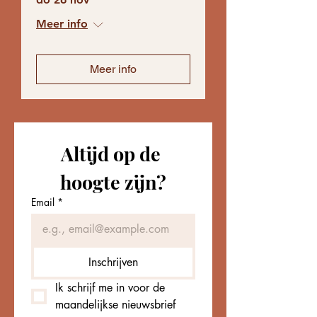
Meer info
Meer info
Altijd op de 
hoogte zijn?
Email
*
Inschrijven
Ik schrijf me in voor de 
maandelijkse nieuwsbrief