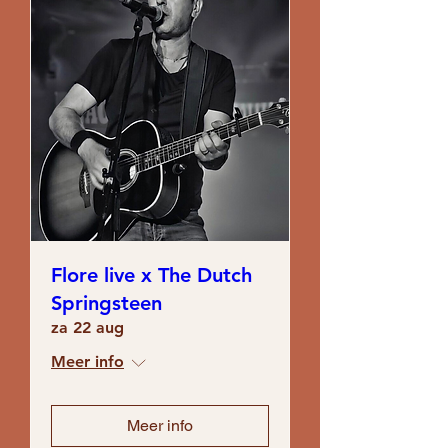
Flore live x The Dutch
Springsteen
za 22 aug
Meer info
Meer info