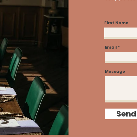
First Name
Email
Message
Send