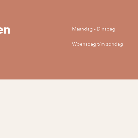
en
Maandag - Dinsdag
Woensdag t/m zondag