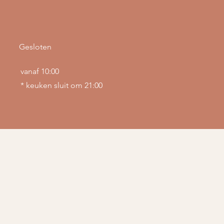
Gesloten
vanaf 10:00
* keuken sluit om 21:00