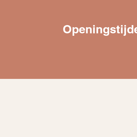
Openingstijd